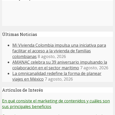
Últimas Noticias
Mi Vivienda Colombia impulsa una iniciativa para
facilitar el acceso a la vivienda de familias
colombianas
8 agosto, 2026
AMANAC celebra su 39 aniversario impulsando la
colaboración en el sector marítimo
7 agosto, 2026
La omnicanalidad redefine la forma de planear
viajes en México
7 agosto, 2026
Artículos de Interés
En qué consiste el marketing de contenidos y cuáles son
sus principales beneficios