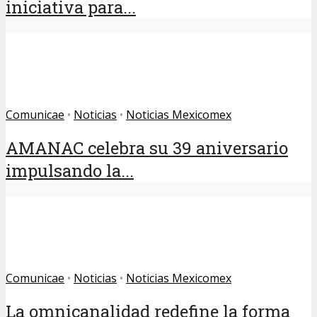
iniciativa para...
Comunicae
•
Noticias
•
Noticias Mexicomex
AMANAC celebra su 39 aniversario
impulsando la...
Comunicae
•
Noticias
•
Noticias Mexicomex
La omnicanalidad redefine la forma