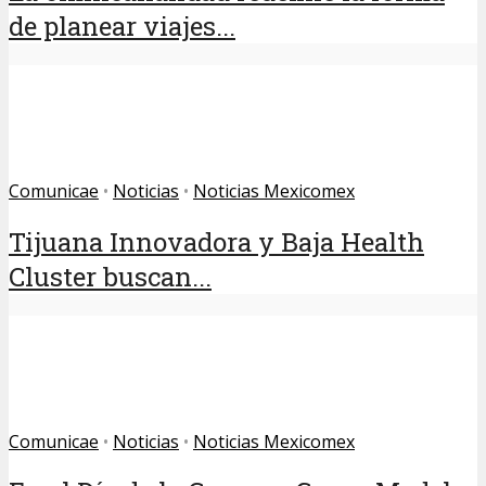
de planear viajes...
Comunicae
•
Noticias
•
Noticias Mexicomex
Tijuana Innovadora y Baja Health
Cluster buscan...
Comunicae
•
Noticias
•
Noticias Mexicomex