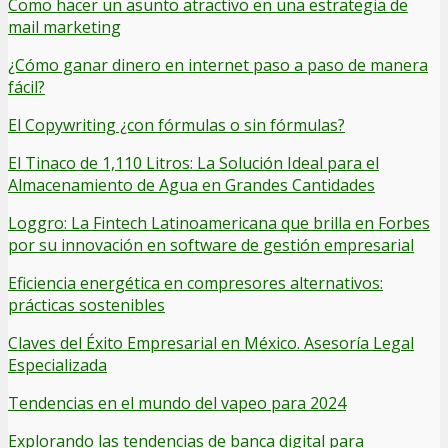
Como hacer un asunto atractivo en una estrategia de
mail marketing
¿Cómo ganar dinero en internet paso a paso de manera
fácil?
El Copywriting ¿con fórmulas o sin fórmulas?
El Tinaco de 1,110 Litros: La Solución Ideal para el
Almacenamiento de Agua en Grandes Cantidades
Loggro: La Fintech Latinoamericana que brilla en Forbes
por su innovación en software de gestión empresarial
Eficiencia energética en compresores alternativos:
prácticas sostenibles
Claves del Éxito Empresarial en México. Asesoría Legal
Especializada
Tendencias en el mundo del vapeo para 2024
Explorando las tendencias de banca digital para