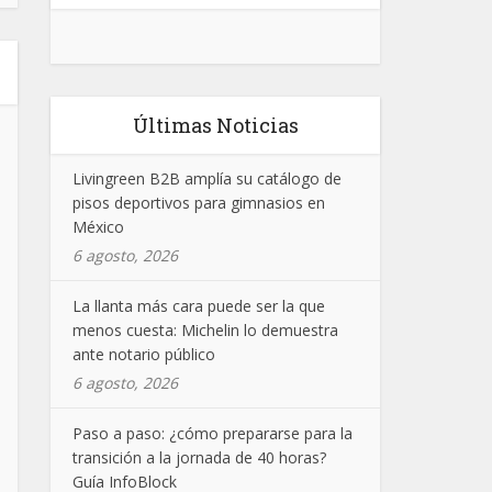
Últimas Noticias
Livingreen B2B amplía su catálogo de
pisos deportivos para gimnasios en
México
6 agosto, 2026
La llanta más cara puede ser la que
menos cuesta: Michelin lo demuestra
ante notario público
6 agosto, 2026
Paso a paso: ¿cómo prepararse para la
transición a la jornada de 40 horas?
Guía InfoBlock