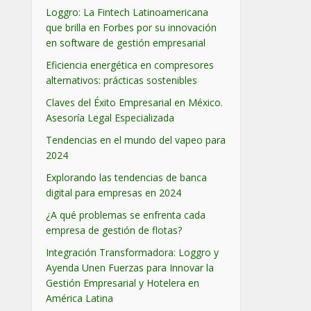
Loggro: La Fintech Latinoamericana
que brilla en Forbes por su innovación
en software de gestión empresarial
Eficiencia energética en compresores
alternativos: prácticas sostenibles
Claves del Éxito Empresarial en México.
Asesoría Legal Especializada
Tendencias en el mundo del vapeo para
2024
Explorando las tendencias de banca
digital para empresas en 2024
¿A qué problemas se enfrenta cada
empresa de gestión de flotas?
Integración Transformadora: Loggro y
Ayenda Unen Fuerzas para Innovar la
Gestión Empresarial y Hotelera en
América Latina