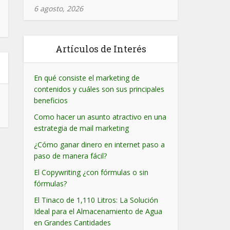
6 agosto, 2026
Artículos de Interés
En qué consiste el marketing de
contenidos y cuáles son sus principales
beneficios
Como hacer un asunto atractivo en una
estrategia de mail marketing
¿Cómo ganar dinero en internet paso a
paso de manera fácil?
El Copywriting ¿con fórmulas o sin
fórmulas?
El Tinaco de 1,110 Litros: La Solución
Ideal para el Almacenamiento de Agua
en Grandes Cantidades