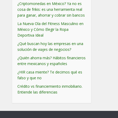
¿Criptomonedas en México? Ya no es
cosa de frikis: es una herramienta real
para ganar, ahorrar y cobrar sin bancos
La Nueva Ola del Fitness Masculino en
México y Cómo Elegir la Ropa
Deportiva Ideal
¿Qué buscan hoy las empresas en una
solución de viajes de negocios?
¿Quién ahorra más? Hábitos financieros
entre mexicanos y españoles
¿HIR casa miente? Te decimos qué es
falso y que no
Crédito vs financiemiento inmobiliario.
Entiende las diferencias