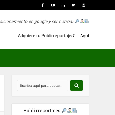
osicionamiento en google y ser noticia?
Adquiere tu Publirreportaje:
Clic Aquí
Publirreportajes