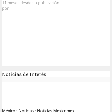
11 meses desde su publicación
por
Noticias de Interés
México
•
Noticias
•
Noticias Mexicomex