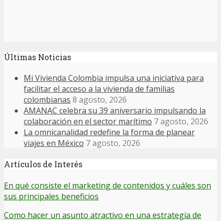
Últimas Noticias
Mi Vivienda Colombia impulsa una iniciativa para
facilitar el acceso a la vivienda de familias
colombianas
8 agosto, 2026
AMANAC celebra su 39 aniversario impulsando la
colaboración en el sector marítimo
7 agosto, 2026
La omnicanalidad redefine la forma de planear
viajes en México
7 agosto, 2026
Artículos de Interés
En qué consiste el marketing de contenidos y cuáles son
sus principales beneficios
Como hacer un asunto atractivo en una estrategia de