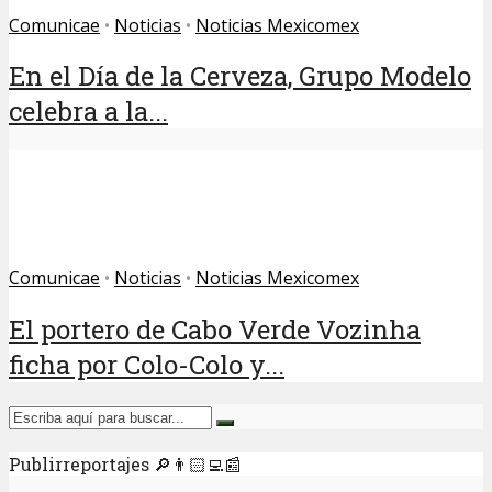
Comunicae
•
Noticias
•
Noticias Mexicomex
En el Día de la Cerveza, Grupo Modelo
celebra a la...
Comunicae
•
Noticias
•
Noticias Mexicomex
El portero de Cabo Verde Vozinha
ficha por Colo-Colo y...
Publirreportajes 🔎👨🏻‍💻📰