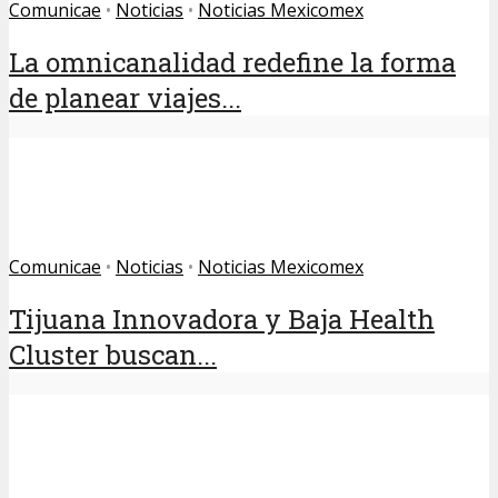
Comunicae
•
Noticias
•
Noticias Mexicomex
La omnicanalidad redefine la forma
de planear viajes...
Comunicae
•
Noticias
•
Noticias Mexicomex
Tijuana Innovadora y Baja Health
Cluster buscan...