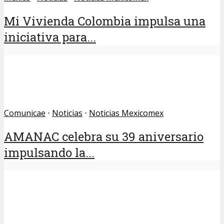
Mi Vivienda Colombia impulsa una
iniciativa para...
Comunicae
•
Noticias
•
Noticias Mexicomex
AMANAC celebra su 39 aniversario
impulsando la...