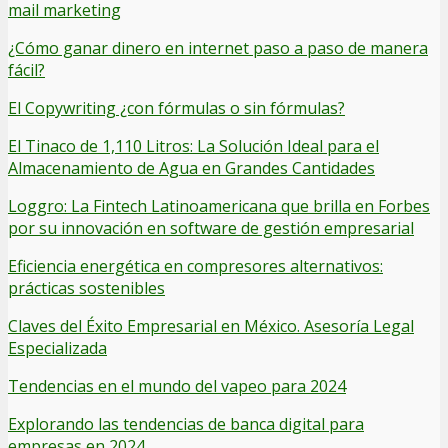
mail marketing
¿Cómo ganar dinero en internet paso a paso de manera
fácil?
El Copywriting ¿con fórmulas o sin fórmulas?
El Tinaco de 1,110 Litros: La Solución Ideal para el
Almacenamiento de Agua en Grandes Cantidades
Loggro: La Fintech Latinoamericana que brilla en Forbes
por su innovación en software de gestión empresarial
Eficiencia energética en compresores alternativos:
prácticas sostenibles
Claves del Éxito Empresarial en México. Asesoría Legal
Especializada
Tendencias en el mundo del vapeo para 2024
Explorando las tendencias de banca digital para
empresas en 2024