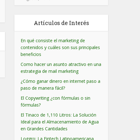
Artículos de Interés
En qué consiste el marketing de
contenidos y cuáles son sus principales
beneficios
Como hacer un asunto atractivo en una
estrategia de mail marketing
¿Cómo ganar dinero en internet paso a
paso de manera fácil?
El Copywriting ¿con fórmulas o sin
fórmulas?
El Tinaco de 1,110 Litros: La Solución
Ideal para el Almacenamiento de Agua
en Grandes Cantidades
Loggro: La Fintech Latinoamericana