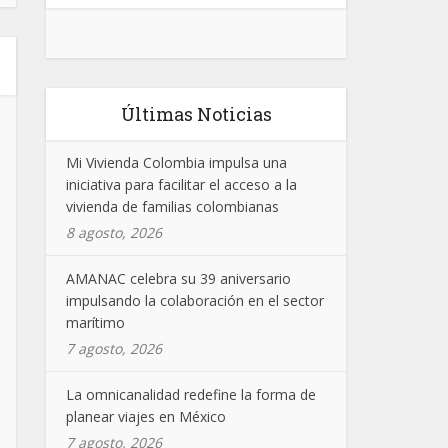
Últimas Noticias
Mi Vivienda Colombia impulsa una
iniciativa para facilitar el acceso a la
vivienda de familias colombianas
8 agosto, 2026
AMANAC celebra su 39 aniversario
impulsando la colaboración en el sector
marítimo
7 agosto, 2026
La omnicanalidad redefine la forma de
planear viajes en México
7 agosto, 2026