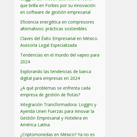
que brilla en Forbes por su innovación
en software de gestión empresarial
Eficiencia energética en compresores
alternativos: prácticas sostenibles
Claves del Éxito Empresarial en México.
Asesoría Legal Especializada
Tendencias en el mundo del vapeo para
2024
Explorando las tendencias de banca
digital para empresas en 2024
¿A qué problemas se enfrenta cada
empresa de gestión de flotas?
Integración Transformadora: Loggro y
Ayenda Unen Fuerzas para Innovar la
Gestión Empresarial y Hotelera en
América Latina
¿Criptomonedas en México? Ya no es