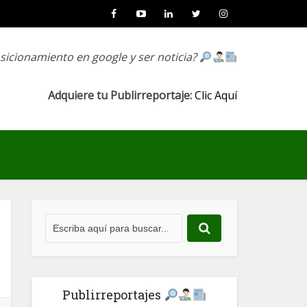
osicionamiento en google y ser noticia?
Adquiere tu Publirreportaje:
Clic Aquí
Publirreportajes