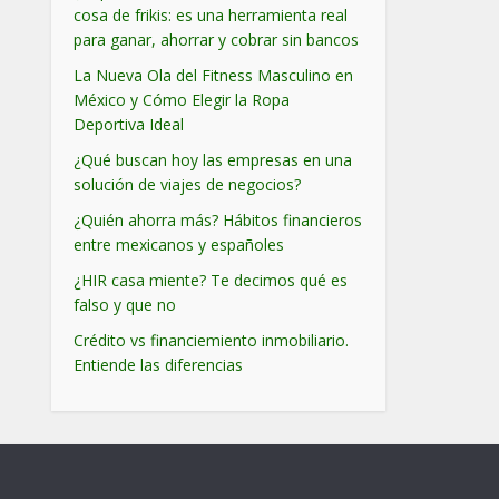
cosa de frikis: es una herramienta real
para ganar, ahorrar y cobrar sin bancos
La Nueva Ola del Fitness Masculino en
México y Cómo Elegir la Ropa
Deportiva Ideal
¿Qué buscan hoy las empresas en una
solución de viajes de negocios?
¿Quién ahorra más? Hábitos financieros
entre mexicanos y españoles
¿HIR casa miente? Te decimos qué es
falso y que no
Crédito vs financiemiento inmobiliario.
Entiende las diferencias