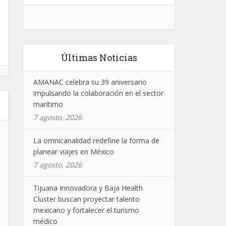
Últimas Noticias
AMANAC celebra su 39 aniversario
impulsando la colaboración en el sector
marítimo
7 agosto, 2026
La omnicanalidad redefine la forma de
planear viajes en México
7 agosto, 2026
Tijuana Innovadora y Baja Health
Cluster buscan proyectar talento
mexicano y fortalecer el turismo
médico