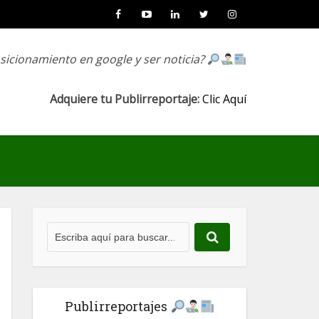
osicionamiento en google y ser noticia?
Adquiere tu Publirreportaje:
Clic Aquí
Publirreportajes