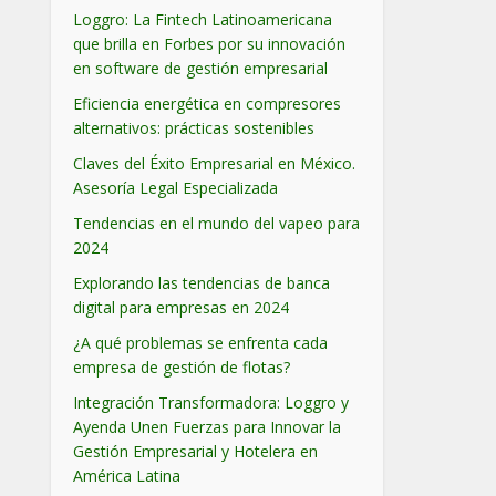
Loggro: La Fintech Latinoamericana
que brilla en Forbes por su innovación
en software de gestión empresarial
Eficiencia energética en compresores
alternativos: prácticas sostenibles
Claves del Éxito Empresarial en México.
Asesoría Legal Especializada
Tendencias en el mundo del vapeo para
2024
Explorando las tendencias de banca
digital para empresas en 2024
¿A qué problemas se enfrenta cada
empresa de gestión de flotas?
Integración Transformadora: Loggro y
Ayenda Unen Fuerzas para Innovar la
Gestión Empresarial y Hotelera en
América Latina