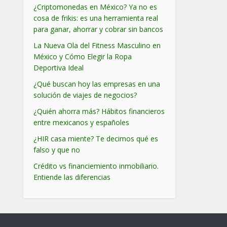
¿Criptomonedas en México? Ya no es
cosa de frikis: es una herramienta real
para ganar, ahorrar y cobrar sin bancos
La Nueva Ola del Fitness Masculino en
México y Cómo Elegir la Ropa
Deportiva Ideal
¿Qué buscan hoy las empresas en una
solución de viajes de negocios?
¿Quién ahorra más? Hábitos financieros
entre mexicanos y españoles
¿HIR casa miente? Te decimos qué es
falso y que no
Crédito vs financiemiento inmobiliario.
Entiende las diferencias