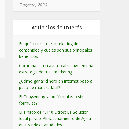
7 agosto, 2026
Artículos de Interés
En qué consiste el marketing de
contenidos y cuáles son sus principales
beneficios
Como hacer un asunto atractivo en una
estrategia de mail marketing
¿Cómo ganar dinero en internet paso a
paso de manera fácil?
El Copywriting ¿con fórmulas o sin
fórmulas?
El Tinaco de 1,110 Litros: La Solución
Ideal para el Almacenamiento de Agua
en Grandes Cantidades