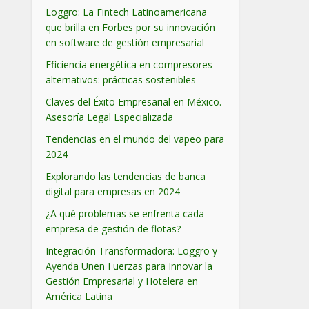
Loggro: La Fintech Latinoamericana
que brilla en Forbes por su innovación
en software de gestión empresarial
Eficiencia energética en compresores
alternativos: prácticas sostenibles
Claves del Éxito Empresarial en México.
Asesoría Legal Especializada
Tendencias en el mundo del vapeo para
2024
Explorando las tendencias de banca
digital para empresas en 2024
¿A qué problemas se enfrenta cada
empresa de gestión de flotas?
Integración Transformadora: Loggro y
Ayenda Unen Fuerzas para Innovar la
Gestión Empresarial y Hotelera en
América Latina