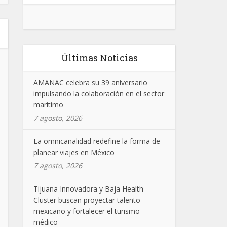
Últimas Noticias
AMANAC celebra su 39 aniversario
impulsando la colaboración en el sector
marítimo
7 agosto, 2026
La omnicanalidad redefine la forma de
planear viajes en México
7 agosto, 2026
Tijuana Innovadora y Baja Health
Cluster buscan proyectar talento
mexicano y fortalecer el turismo
médico