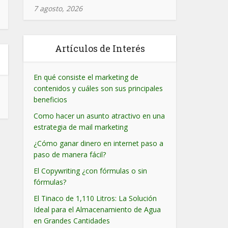
7 agosto, 2026
Artículos de Interés
En qué consiste el marketing de
contenidos y cuáles son sus principales
beneficios
Como hacer un asunto atractivo en una
estrategia de mail marketing
¿Cómo ganar dinero en internet paso a
paso de manera fácil?
El Copywriting ¿con fórmulas o sin
fórmulas?
El Tinaco de 1,110 Litros: La Solución
Ideal para el Almacenamiento de Agua
en Grandes Cantidades