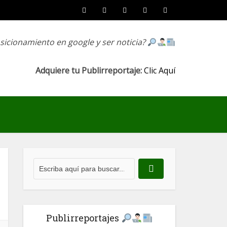
osicionamiento en google y ser noticia?
Adquiere tu Publirreportaje:
Clic Aquí
Publirreportajes