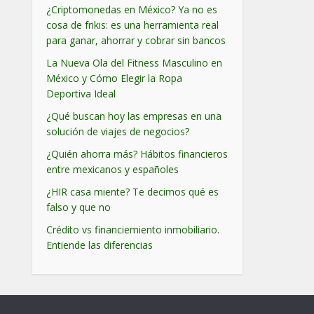
¿Criptomonedas en México? Ya no es
cosa de frikis: es una herramienta real
para ganar, ahorrar y cobrar sin bancos
La Nueva Ola del Fitness Masculino en
México y Cómo Elegir la Ropa
Deportiva Ideal
¿Qué buscan hoy las empresas en una
solución de viajes de negocios?
¿Quién ahorra más? Hábitos financieros
entre mexicanos y españoles
¿HIR casa miente? Te decimos qué es
falso y que no
Crédito vs financiemiento inmobiliario.
Entiende las diferencias