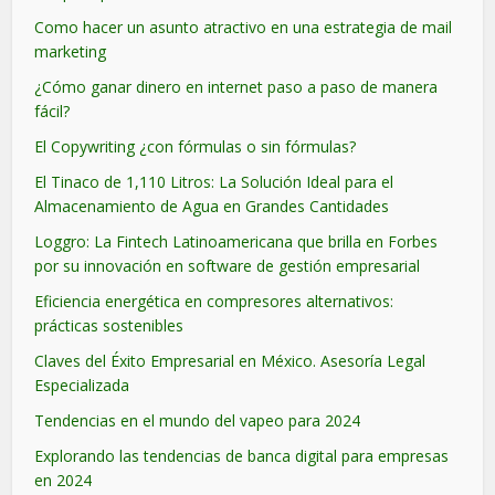
Como hacer un asunto atractivo en una estrategia de mail
marketing
¿Cómo ganar dinero en internet paso a paso de manera
fácil?
El Copywriting ¿con fórmulas o sin fórmulas?
El Tinaco de 1,110 Litros: La Solución Ideal para el
Almacenamiento de Agua en Grandes Cantidades
Loggro: La Fintech Latinoamericana que brilla en Forbes
por su innovación en software de gestión empresarial
Eficiencia energética en compresores alternativos:
prácticas sostenibles
Claves del Éxito Empresarial en México. Asesoría Legal
Especializada
Tendencias en el mundo del vapeo para 2024
Explorando las tendencias de banca digital para empresas
en 2024