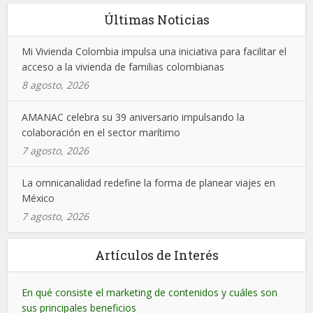
Últimas Noticias
Mi Vivienda Colombia impulsa una iniciativa para facilitar el
acceso a la vivienda de familias colombianas
8 agosto, 2026
AMANAC celebra su 39 aniversario impulsando la
colaboración en el sector marítimo
7 agosto, 2026
La omnicanalidad redefine la forma de planear viajes en
México
7 agosto, 2026
Artículos de Interés
En qué consiste el marketing de contenidos y cuáles son
sus principales beneficios