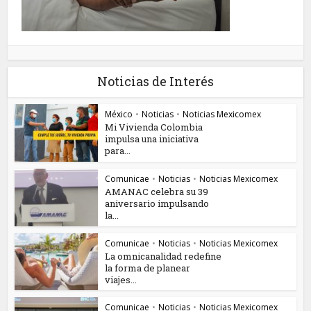
Noticias de Interés
México
•
Noticias
•
Noticias Mexicomex
Mi Vivienda Colombia
impulsa una iniciativa
para...
Comunicae
•
Noticias
•
Noticias Mexicomex
AMANAC celebra su 39
aniversario impulsando
la...
Comunicae
•
Noticias
•
Noticias Mexicomex
La omnicanalidad redefine
la forma de planear
viajes...
Comunicae
•
Noticias
•
Noticias Mexicomex