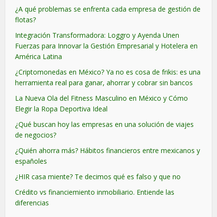
¿A qué problemas se enfrenta cada empresa de gestión de
flotas?
Integración Transformadora: Loggro y Ayenda Unen
Fuerzas para Innovar la Gestión Empresarial y Hotelera en
América Latina
¿Criptomonedas en México? Ya no es cosa de frikis: es una
herramienta real para ganar, ahorrar y cobrar sin bancos
La Nueva Ola del Fitness Masculino en México y Cómo
Elegir la Ropa Deportiva Ideal
¿Qué buscan hoy las empresas en una solución de viajes
de negocios?
¿Quién ahorra más? Hábitos financieros entre mexicanos y
españoles
¿HIR casa miente? Te decimos qué es falso y que no
Crédito vs financiemiento inmobiliario. Entiende las
diferencias